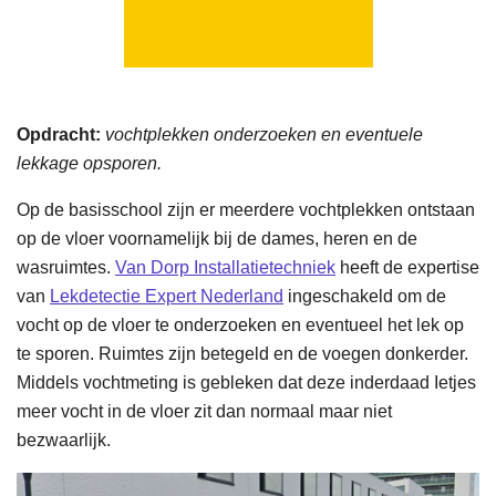
Opdracht:
vochtplekken onderzoeken en eventuele
lekkage opsporen.
Op de basisschool zijn er meerdere vochtplekken ontstaan
op de vloer voornamelijk bij de dames, heren en de
wasruimtes.
Van Dorp Installatietechniek
heeft de expertise
van
Lekdetectie Expert Nederland
ingeschakeld om de
vocht op de vloer te onderzoeken en eventueel het lek op
te sporen. Ruimtes zijn betegeld en de voegen donkerder.
Middels vochtmeting is gebleken dat deze inderdaad Ietjes
meer vocht in de vloer zit dan normaal maar niet
bezwaarlijk.