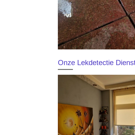
Onze Lekdetectie Dienst