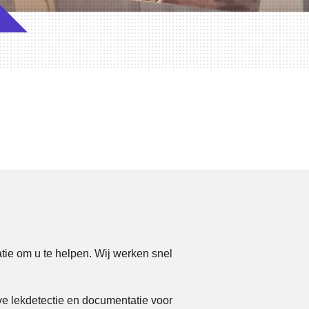
atie om u te helpen. Wij werken snel
ve lekdetectie en documentatie voor