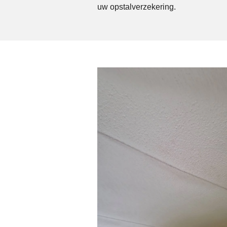
uw opstalverzekering.