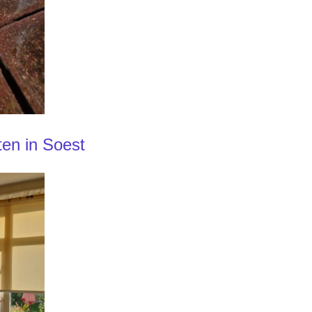
en in Soest