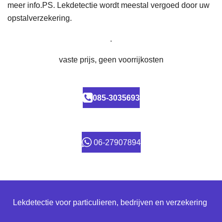
meer info.PS. Lekdetectie wordt meestal vergoed door uw
opstalverzekering.
.
vaste prijs, geen voorrijkosten
085-3035693
06-27907894
Lekdetectie voor particulieren, bedrijven en verzekering