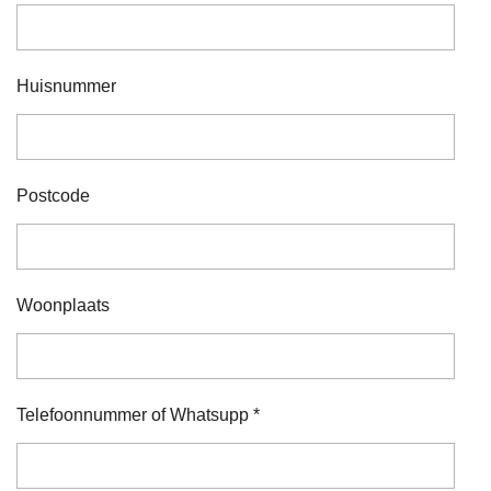
Huisnummer
Postcode
Woonplaats
Telefoonnummer of Whatsupp *