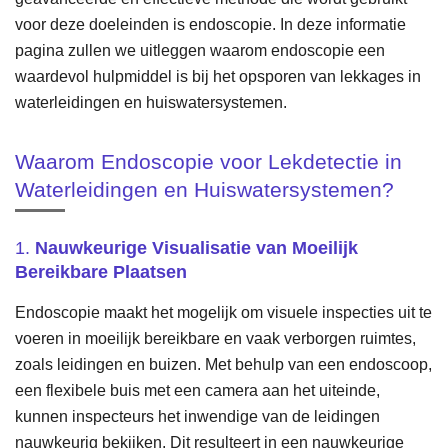
voor deze doeleinden is endoscopie. In deze informatie
pagina zullen we uitleggen waarom endoscopie een
waardevol hulpmiddel is bij het opsporen van lekkages in
waterleidingen en huiswatersystemen.
Waarom Endoscopie voor Lekdetectie in
Waterleidingen en Huiswatersystemen?
1.
Nauwkeurige Visualisatie van Moeilijk
Bereikbare Plaatsen
Endoscopie maakt het mogelijk om visuele inspecties uit te
voeren in moeilijk bereikbare en vaak verborgen ruimtes,
zoals leidingen en buizen. Met behulp van een endoscoop,
een flexibele buis met een camera aan het uiteinde,
kunnen inspecteurs het inwendige van de leidingen
nauwkeurig bekijken. Dit resulteert in een nauwkeurige