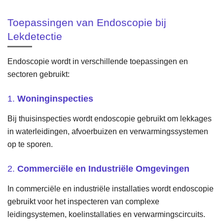
Toepassingen van Endoscopie bij
Lekdetectie
Endoscopie wordt in verschillende toepassingen en
sectoren gebruikt:
1.
Woninginspecties
Bij thuisinspecties wordt endoscopie gebruikt om lekkages
in waterleidingen, afvoerbuizen en verwarmingssystemen
op te sporen.
2.
Commerciële en Industriële Omgevingen
In commerciële en industriële installaties wordt endoscopie
gebruikt voor het inspecteren van complexe
leidingsystemen, koelinstallaties en verwarmingscircuits.