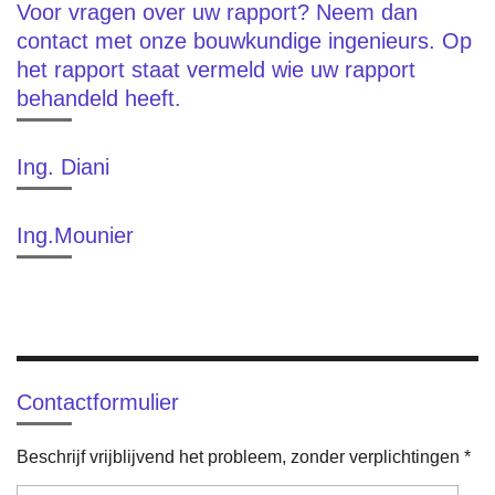
Voor vragen over uw rapport? Neem dan
contact met onze bouwkundige ingenieurs. Op
het rapport staat vermeld wie uw rapport
behandeld heeft.
Ing. Diani
Ing.Mounier
Contactformulier
Beschrijf vrijblijvend het probleem, zonder verplichtingen *