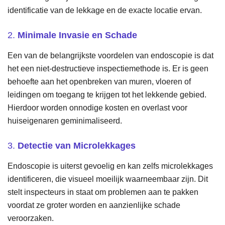
identificatie van de lekkage en de exacte locatie ervan.
2.
Minimale Invasie en Schade
Een van de belangrijkste voordelen van endoscopie is dat
het een niet-destructieve inspectiemethode is. Er is geen
behoefte aan het openbreken van muren, vloeren of
leidingen om toegang te krijgen tot het lekkende gebied.
Hierdoor worden onnodige kosten en overlast voor
huiseigenaren geminimaliseerd.
3.
Detectie van Microlekkages
Endoscopie is uiterst gevoelig en kan zelfs microlekkages
identificeren, die visueel moeilijk waarneembaar zijn. Dit
stelt inspecteurs in staat om problemen aan te pakken
voordat ze groter worden en aanzienlijke schade
veroorzaken.