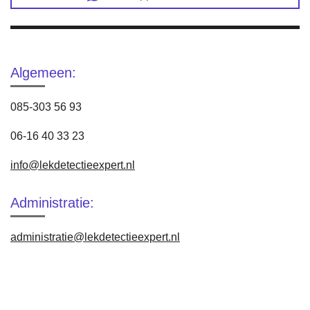
Algemeen:
085-303 56 93
06-16 40 33 23
info@lekdetectieexpert.nl
Administratie:
administratie@lekdetectieexpert.nl