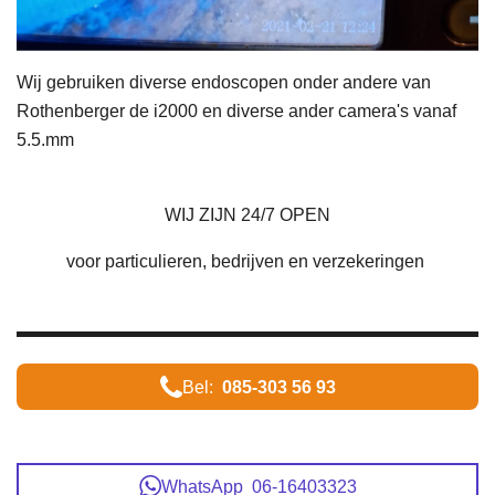
Wij gebruiken diverse endoscopen onder andere van
Rothenberger de i2000 en diverse ander camera's vanaf
5.5.mm
WIJ ZIJN 24/7 OPEN
voor particulieren, bedrijven en verzekeringen
Bel:
085-303 56 93
WhatsApp 06-16403323