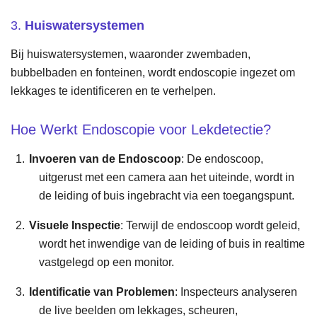
3.
Huiswatersystemen
Bij huiswatersystemen, waaronder zwembaden,
bubbelbaden en fonteinen, wordt endoscopie ingezet om
lekkages te identificeren en te verhelpen.
Hoe Werkt Endoscopie voor Lekdetectie?
Invoeren van de Endoscoop
: De endoscoop,
uitgerust met een camera aan het uiteinde, wordt in
de leiding of buis ingebracht via een toegangspunt.
Visuele Inspectie
: Terwijl de endoscoop wordt geleid,
wordt het inwendige van de leiding of buis in realtime
vastgelegd op een monitor.
Identificatie van Problemen
: Inspecteurs analyseren
de live beelden om lekkages, scheuren,