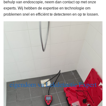
behulp van endoscopie, neem dan contact op met onze
experts. Wij hebben de expertise en technologie om
problemen snel en efficiënt te detecteren en op te lossen.