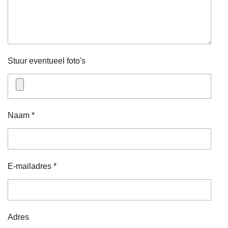
Stuur eventueel foto's
Naam *
E-mailadres *
Adres