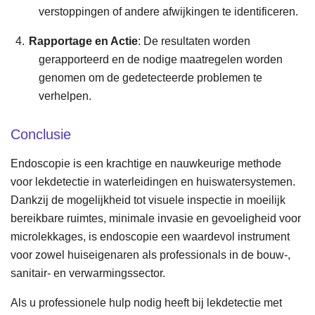
verstoppingen of andere afwijkingen te identificeren.
Rapportage en Actie
: De resultaten worden
gerapporteerd en de nodige maatregelen worden
genomen om de gedetecteerde problemen te
verhelpen.
Conclusie
Endoscopie is een krachtige en nauwkeurige methode
voor lekdetectie in waterleidingen en huiswatersystemen.
Dankzij de mogelijkheid tot visuele inspectie in moeilijk
bereikbare ruimtes, minimale invasie en gevoeligheid voor
microlekkages, is endoscopie een waardevol instrument
voor zowel huiseigenaren als professionals in de bouw-,
sanitair- en verwarmingssector.
Als u professionele hulp nodig heeft bij lekdetectie met