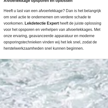
Afvoerlekkage opsporen en oplossen
Heeft u last van een afvoerlekkage? Dan is het belangrijk
om snel actie te ondernemen om verdere schade te
voorkomen.
Lekdetectie Expert
heeft de juiste oplossing
voor het opsporen en verhelpen van afvoerlekkages. Met
onze ervaring, geavanceerde apparatuur en moderne
opsporingstechnieken vinden wij het lek snel, zodat de
herstelwerkzaamheden snel kunnen beginnen.