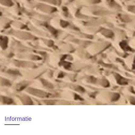
Informatie