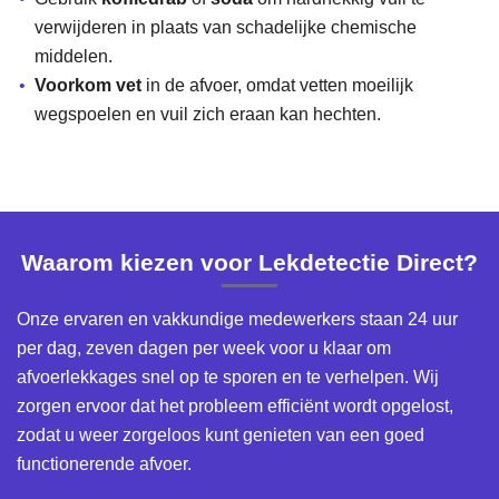
verwijderen in plaats van schadelijke chemische
middelen.
Voorkom vet
in de afvoer, omdat vetten moeilijk
wegspoelen en vuil zich eraan kan hechten.
Waarom kiezen voor Lekdetectie Direct?
Onze ervaren en vakkundige medewerkers staan 24 uur
per dag, zeven dagen per week voor u klaar om
afvoerlekkages snel op te sporen en te verhelpen. Wij
zorgen ervoor dat het probleem efficiënt wordt opgelost,
zodat u weer zorgeloos kunt genieten van een goed
functionerende afvoer.