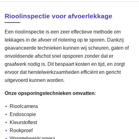
Rioolinspectie voor afvoerlekkage
Een rioolinspectie is een zeer effectieve methode om
lekkages in de afvoer of riolering op te sporen. Dankzij
geavanceerde technieken kunnen wij scheuren, gaten of
onvoldoende afschot snel opsporen zonder dat er
graafwerk nodig is. Dit bespaart kosten en tijd, en zorgt
ervoor dat herstelwerkzaamheden efficiënt en gericht
uitgevoerd kunnen worden.
Onze opsporingstechnieken omvatten
:
Rioolcamera
Endoscopie
Kleurstoftest
Rookproef
Warmtebeeldcamera