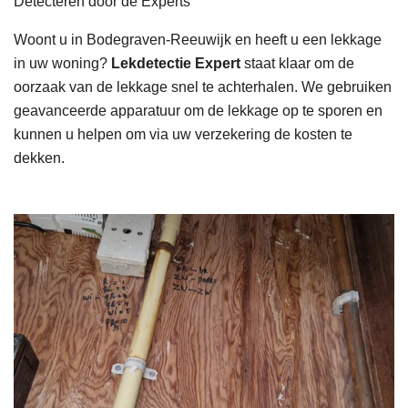
Detecteren door de Experts
Woont u in Bodegraven-Reeuwijk en heeft u een lekkage
in uw woning?
Lekdetectie Expert
staat klaar om de
oorzaak van de lekkage snel te achterhalen. We gebruiken
geavanceerde apparatuur om de lekkage op te sporen en
kunnen u helpen om via uw verzekering de kosten te
dekken.