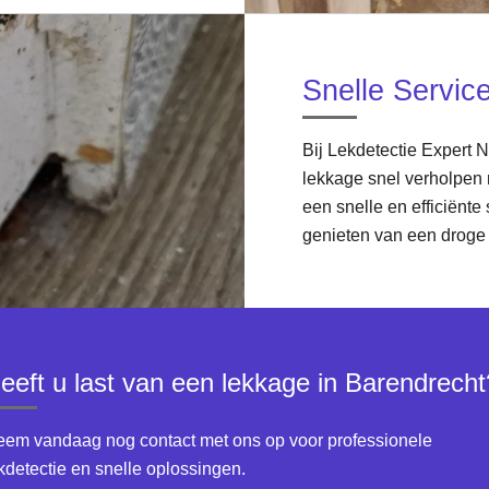
Snelle Servic
Bij Lekdetectie Expert 
lekkage snel verholpen
een snelle en efficiënte
genieten van een droge 
eeft u last van een lekkage in Barendrecht
em vandaag nog contact met ons op voor professionele
kdetectie en snelle oplossingen.