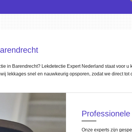
arendrecht
tie in Barendrecht? Lekdetectie Expert Nederland staat voor u 
wij lekkages snel en nauwkeurig opsporen, zodat we direct tot 
Professionele
Onze experts zijn gespec