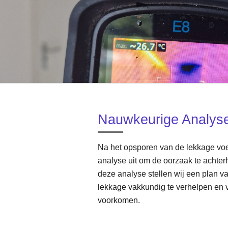
Nauwkeurige Analys
Na het opsporen van de lekkage voe
analyse uit om de oorzaak te achter
deze analyse stellen wij een plan 
lekkage vakkundig te verhelpen en 
voorkomen.