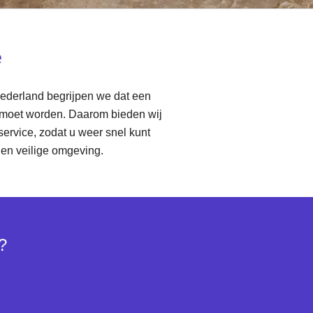
e
Nederland begrijpen we dat een
 moet worden. Daarom bieden wij
 service, zodat u weer snel kunt
en veilige omgeving.
?