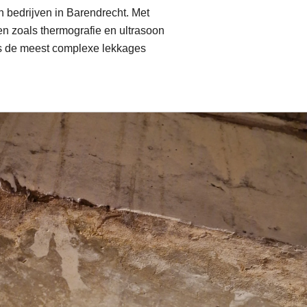
 bedrijven in Barendrecht. Met
n zoals thermografie en ultrasoon
fs de meest complexe lekkages