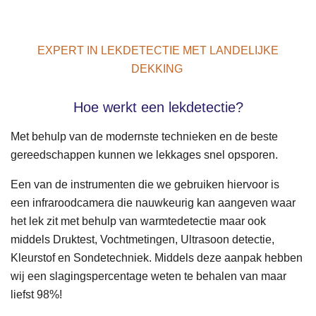
EXPERT IN LEKDETECTIE MET LANDELIJKE
DEKKING
Hoe werkt een lekdetectie?
Met behulp van de modernste technieken en de beste
gereedschappen kunnen we lekkages snel opsporen.
Een van de instrumenten die we gebruiken hiervoor is
een
infraroodcamera
die nauwkeurig kan aangeven waar
het lek zit met behulp van warmtedetectie maar ook
middels Druktest, Vochtmetingen, Ultrasoon detectie,
Kleurstof en Sondetechniek. Middels deze aanpak hebben
wij een slagingspercentage weten te behalen van maar
liefst 98%!