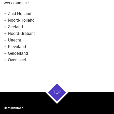
werkzaam in :
Zuid Holland
Noord-Holland
Zeeland
Noord-Brabant
Utrecht
Flevoland
Gelderland
Overijssel
TOP
Hoofdkantoor