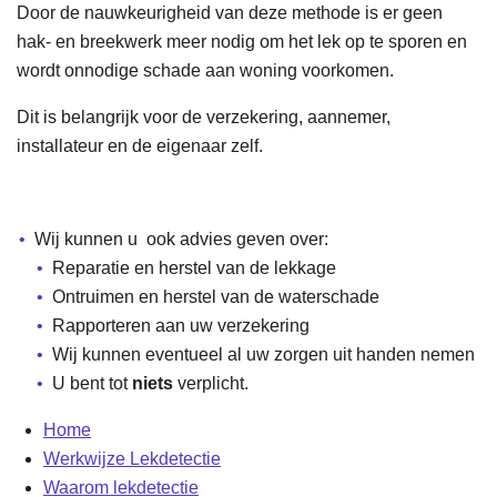
Door de nauwkeurigheid van deze methode is er geen
hak- en breekwerk meer nodig om het lek op te sporen en
wordt onnodige schade aan woning voorkomen.
Dit is belangrijk voor de verzekering, aannemer,
installateur en de eigenaar zelf.
Wij kunnen u ook advies geven over:
Reparatie en herstel van de lekkage
Ontruimen en herstel van de waterschade
Rapporteren aan uw verzekering
Wij kunnen eventueel al uw zorgen uit handen nemen
U bent tot
niets
verplicht.
Home
Werkwijze Lekdetectie
Waarom lekdetectie