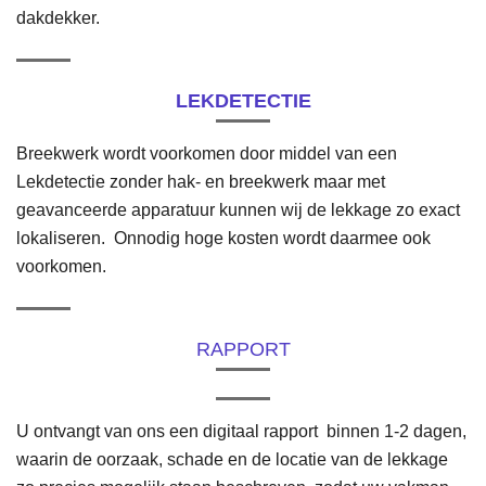
dakdekker.
LEKDETECTIE
Breekwerk wordt voorkomen door middel van een
Lekdetectie zonder hak- en breekwerk maar met
geavanceerde apparatuur kunnen wij de lekkage zo exact
lokaliseren.
Onnodig hoge kosten wordt daarmee ook
voorkomen.
RAPPORT
U ontvangt van ons een digitaal rapport binnen 1-2 dagen,
waarin de oorzaak, schade en de locatie van de lekkage