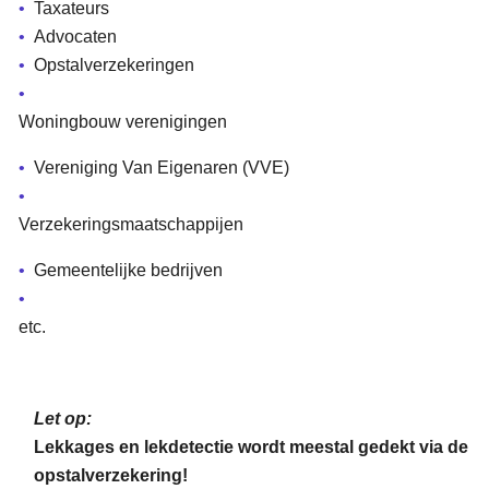
Taxateurs
Advocaten
Opstalverzekeringen
Woningbouw verenigingen
Vereniging Van Eigenaren (VVE)
Verzekeringsmaatschappijen
Gemeentelijke bedrijven
etc.
Let op:
Lekkages en lekdetectie wordt meestal gedekt via de
opstalverzekering!