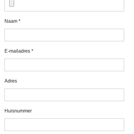
Naam *
E-mailadres *
Adres
Huisnummer