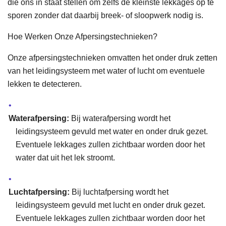
die ons in staat stellen om zelfs de kleinste lekkages op te
sporen zonder dat daarbij breek- of sloopwerk nodig is.
Hoe Werken Onze Afpersingstechnieken?
Onze afpersingstechnieken omvatten het onder druk zetten
van het leidingsysteem met water of lucht om eventuele
lekken te detecteren.
Waterafpersing:
Bij waterafpersing wordt het
leidingsysteem gevuld met water en onder druk gezet.
Eventuele lekkages zullen zichtbaar worden door het
water dat uit het lek stroomt.
Luchtafpersing:
Bij luchtafpersing wordt het
leidingsysteem gevuld met lucht en onder druk gezet.
Eventuele lekkages zullen zichtbaar worden door het