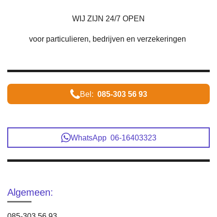
WIJ ZIJN 24/7 OPEN
voor particulieren, bedrijven en verzekeringen
Bel:
085-303 56 93
WhatsApp 06-16403323
Algemeen:
085-303 56 93