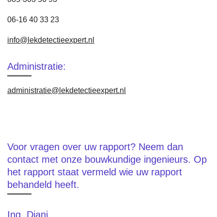
06-16 40 33 23
info@lekdetectieexpert.nl
Administratie:
administratie@lekdetectieexpert.nl
Voor vragen over uw rapport? Neem dan
contact met onze bouwkundige ingenieurs. Op
het rapport staat vermeld wie uw rapport
behandeld heeft.
Ing. Diani