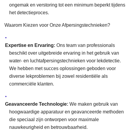
ongemak en verstoring tot een minimum beperkt tijdens
het detectieproces.
Waarom Kiezen voor Onze Afpersingstechnieken?
Expertise en Ervaring:
Ons team van professionals
beschikt over uitgebreide ervaring in het gebruik van
water- en luchtafpersingstechnieken voor lekdetectie.
We hebben met succes oplossingen geboden voor
diverse lekproblemen bij zowel residentiële als
commerciële klanten.
Geavanceerde Technologie:
We maken gebruik van
hoogwaardige apparatuur en geavanceerde methoden
die speciaal zijn ontworpen voor maximale
nauwkeurigheid en betrouwbaarheid.