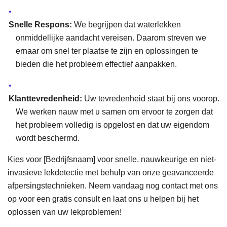
Snelle Respons:
We begrijpen dat waterlekken
onmiddellijke aandacht vereisen. Daarom streven we
ernaar om snel ter plaatse te zijn en oplossingen te
bieden die het probleem effectief aanpakken.
Klanttevredenheid:
Uw tevredenheid staat bij ons voorop.
We werken nauw met u samen om ervoor te zorgen dat
het probleem volledig is opgelost en dat uw eigendom
wordt beschermd.
Kies voor [Bedrijfsnaam] voor snelle, nauwkeurige en niet-
invasieve lekdetectie met behulp van onze geavanceerde
afpersingstechnieken. Neem vandaag nog contact met ons
op voor een gratis consult en laat ons u helpen bij het
oplossen van uw lekproblemen!