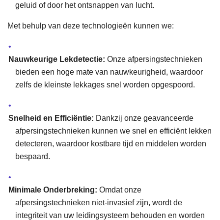
geluid of door het ontsnappen van lucht.
Met behulp van deze technologieën kunnen we:
Nauwkeurige Lekdetectie:
Onze afpersingstechnieken
bieden een hoge mate van nauwkeurigheid, waardoor
zelfs de kleinste lekkages snel worden opgespoord.
Snelheid en Efficiëntie:
Dankzij onze geavanceerde
afpersingstechnieken kunnen we snel en efficiënt lekken
detecteren, waardoor kostbare tijd en middelen worden
bespaard.
Minimale Onderbreking:
Omdat onze
afpersingstechnieken niet-invasief zijn, wordt de
integriteit van uw leidingsysteem behouden en worden