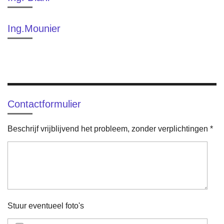
Ing.Mounier
Contactformulier
Beschrijf vrijblijvend het probleem, zonder verplichtingen *
Stuur eventueel foto's