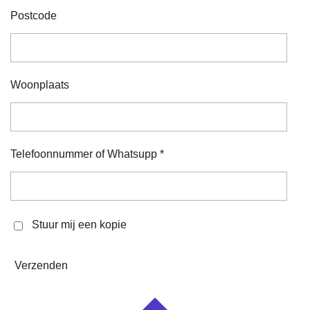
Postcode
Woonplaats
Telefoonnummer of Whatsupp *
Stuur mij een kopie
Verzenden