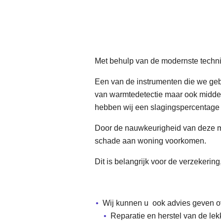
Met behulp van de modernste techn
Een van de instrumenten die we geb
van warmtedetectie maar ook middel
hebben wij een slagingspercentage 
Door de nauwkeurigheid van deze me
schade aan woning voorkomen.
Dit is belangrijk voor de verzekering
Wij kunnen u ook advies geven o
Reparatie en herstel van de le