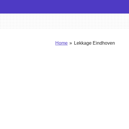
Home
»
Lekkage Eindhoven