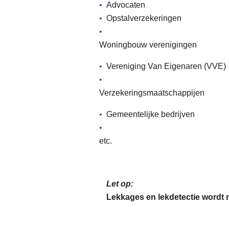
Advocaten
Opstalverzekeringen
Woningbouw verenigingen
Vereniging Van Eigenaren (VVE)
Verzekeringsmaatschappijen
Gemeentelijke bedrijven
etc.
Let op:
Lekkages en lekdetectie wordt 