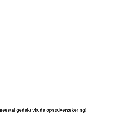
meestal gedekt via de opstalverzekering!