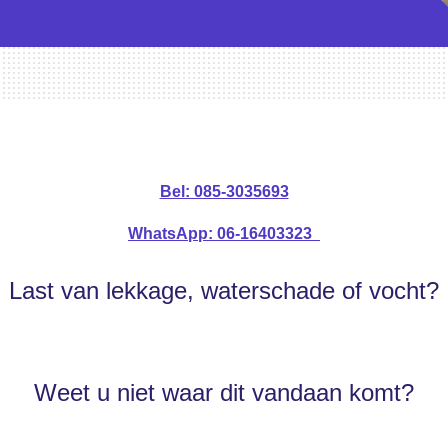
Bel: 085-3035693
WhatsApp: 06-16403323
Last van lekkage, waterschade of vocht?
Weet u niet waar dit vandaan komt?