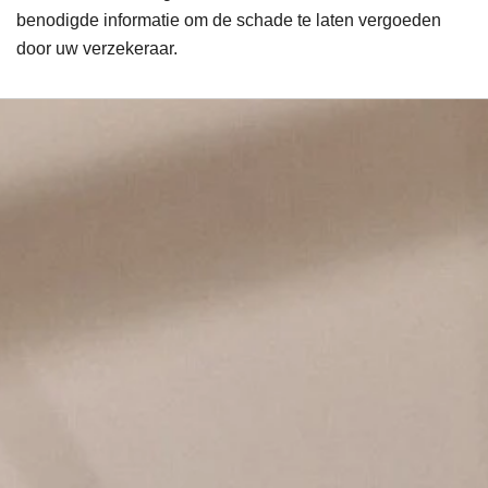
benodigde informatie om de schade te laten vergoeden
door uw verzekeraar.