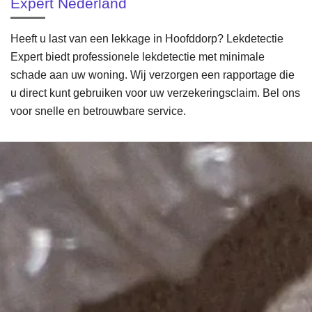
Expert Nederland
Heeft u last van een lekkage in Hoofddorp? Lekdetectie
Expert biedt professionele lekdetectie met minimale
schade aan uw woning. Wij verzorgen een rapportage die
u direct kunt gebruiken voor uw verzekeringsclaim. Bel ons
voor snelle en betrouwbare service.