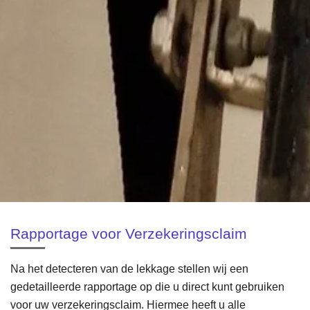
Rapportage voor Verzekeringsclaim
Na het detecteren van de lekkage stellen wij een
gedetailleerde rapportage op die u direct kunt gebruiken
voor uw verzekeringsclaim. Hiermee heeft u alle