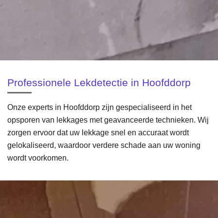
Professionele Lekdetectie in Hoofddorp
Onze experts in Hoofddorp zijn gespecialiseerd in het
opsporen van lekkages met geavanceerde technieken. Wij
zorgen ervoor dat uw lekkage snel en accuraat wordt
gelokaliseerd, waardoor verdere schade aan uw woning
wordt voorkomen.