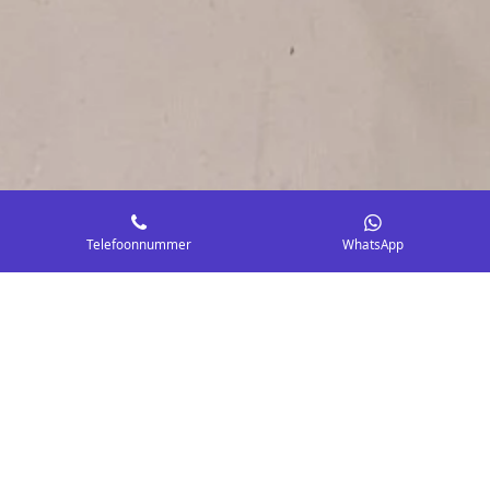
Telefoonnummer
WhatsApp