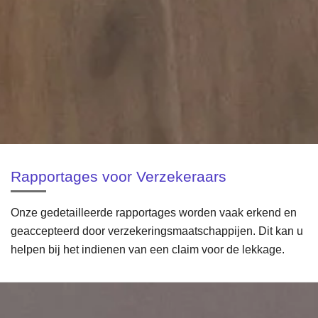
Rapportages voor Verzekeraars
Onze gedetailleerde rapportages worden vaak erkend en
geaccepteerd door verzekeringsmaatschappijen. Dit kan u
helpen bij het indienen van een claim voor de lekkage.