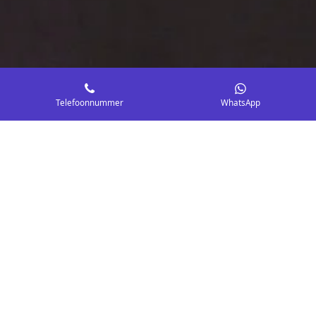
Telefoonnummer
WhatsApp