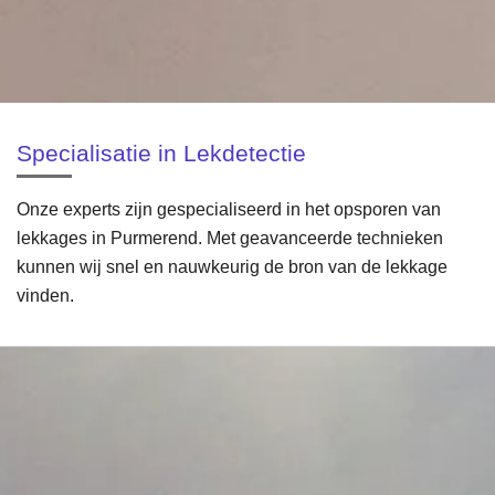
Specialisatie in Lekdetectie
Onze experts zijn gespecialiseerd in het opsporen van
lekkages in Purmerend. Met geavanceerde technieken
kunnen wij snel en nauwkeurig de bron van de lekkage
vinden.