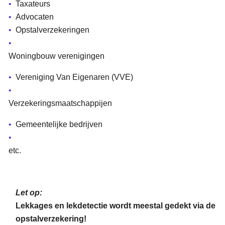
Taxateurs
Advocaten
Opstalverzekeringen
Woningbouw verenigingen
Vereniging Van Eigenaren (VVE)
Verzekeringsmaatschappijen
Gemeentelijke bedrijven
etc.
Let op:
Lekkages en lekdetectie wordt meestal gedekt via de
opstalverzekering!