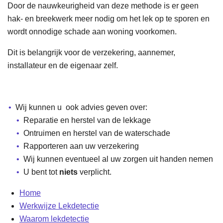
Door de nauwkeurigheid van deze methode is er geen
hak- en breekwerk meer nodig om het lek op te sporen en
wordt onnodige schade aan woning voorkomen.
Dit is belangrijk voor de verzekering, aannemer,
installateur en de eigenaar zelf.
Wij kunnen u ook advies geven over:
Reparatie en herstel van de lekkage
Ontruimen en herstel van de waterschade
Rapporteren aan uw verzekering
Wij kunnen eventueel al uw zorgen uit handen nemen
U bent tot
niets
verplicht.
Home
Werkwijze Lekdetectie
Waarom lekdetectie