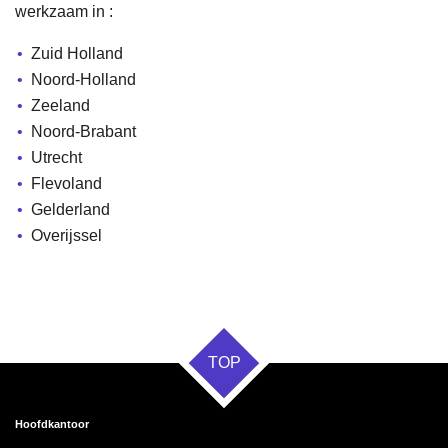
werkzaam in :
Zuid Holland
Noord-Holland
Zeeland
Noord-Brabant
Utrecht
Flevoland
Gelderland
Overijssel
TOP
Hoofdkantoor