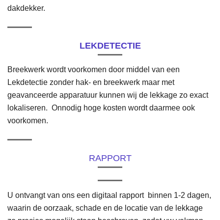
dakdekker.
LEKDETECTIE
Breekwerk wordt voorkomen door middel van een
Lekdetectie zonder hak- en breekwerk maar met
geavanceerde apparatuur kunnen wij de lekkage zo exact
lokaliseren.
Onnodig hoge kosten wordt daarmee ook
voorkomen.
RAPPORT
U ontvangt van ons een digitaal rapport binnen 1-2 dagen,
waarin de oorzaak, schade en de locatie van de lekkage