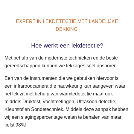
EXPERT IN LEKDETECTIE MET LANDELIJKE
DEKKING
Hoe werkt een lekdetectie?
Met behulp van de modernste technieken en de beste
gereedschappen kunnen we lekkages snel opsporen.
Een van de instrumenten die we gebruiken hiervoor is
een
infraroodcamera
die nauwkeurig kan aangeven waar
het lek zit met behulp van warmtedetectie maar ook
middels Druktest, Vochtmetingen, Ultrasoon detectie,
Kleurstof en Sondetechniek. Middels deze aanpak hebben
wij een slagingspercentage weten te behalen van maar
liefst 98%!