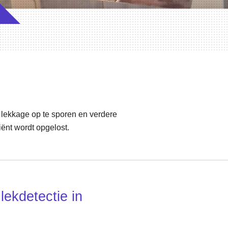
 lekkage op te sporen en verdere
ënt wordt opgelost.
lekdetectie in