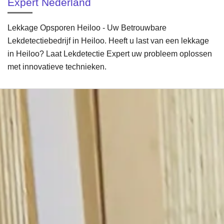
Expert Nederland
Lekkage Opsporen Heiloo - Uw Betrouwbare
Lekdetectiebedrijf in Heiloo. Heeft u last van een lekkage
in Heiloo? Laat Lekdetectie Expert uw probleem oplossen
met innovatieve technieken.