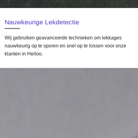
Nauwkeurige Lekdetectie
Wij gebruiken geavanceerde technieken om lekkages
nauwkeurig op te sporen en snel op te lossen voor onze
klanten in Heiloo.