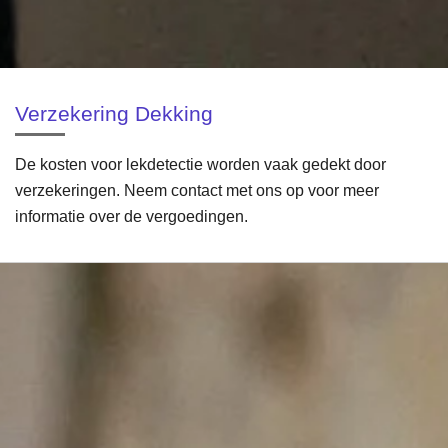
Verzekering Dekking
De kosten voor lekdetectie worden vaak gedekt door
verzekeringen. Neem contact met ons op voor meer
informatie over de vergoedingen.