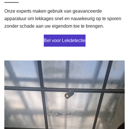
Onze experts maken gebruik van geavanceerde
apparatuur om lekkages snel en nauwkeurig op te sporen
zonder schade aan uw eigendom toe te brengen.
Bel voor Lekdetectie