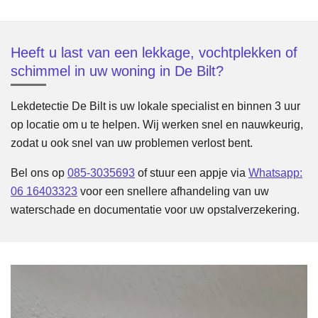
Heeft u last van een lekkage, vochtplekken of
schimmel in uw woning in De Bilt?
Lekdetectie De Bilt is uw lokale specialist en binnen 3 uur
op locatie om u te helpen. Wij werken snel en nauwkeurig,
zodat u ook snel van uw problemen verlost bent.
Bel ons op
085-3035693
of stuur een appje via
Whatsapp:
06 16403323
voor een snellere afhandeling van uw
waterschade en documentatie voor uw opstalverzekering.