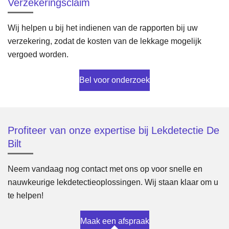
Verzekeringsclaim
Wij helpen u bij het indienen van de rapporten bij uw
verzekering, zodat de kosten van de lekkage mogelijk
vergoed worden.
Bel voor onderzoek
Profiteer van onze expertise bij Lekdetectie De
Bilt
Neem vandaag nog contact met ons op voor snelle en
nauwkeurige lekdetectieoplossingen. Wij staan klaar om u
te helpen!
Maak een afspraak