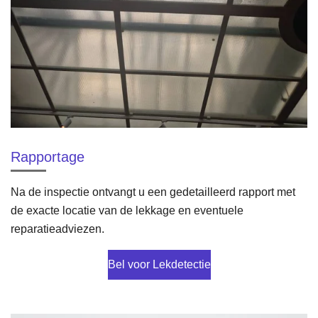
Rapportage
Na de inspectie ontvangt u een gedetailleerd rapport met
de exacte locatie van de lekkage en eventuele
reparatieadviezen.
Bel voor Lekdetectie