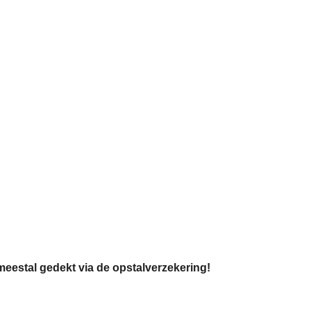
meestal gedekt via de opstalverzekering!