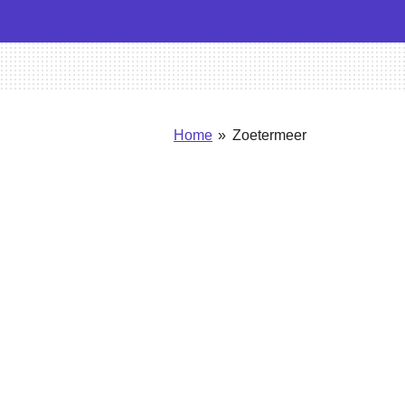
Home
»
Zoetermeer