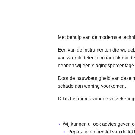
Met behulp van de modernste techn
Een van de instrumenten die we geb
van warmtedetectie maar ook middel
hebben wij een slagingspercentage 
Door de nauwkeurigheid van deze me
schade aan woning voorkomen.
Dit is belangrijk voor de verzekering
Wij kunnen u ook advies geven o
Reparatie en herstel van de le