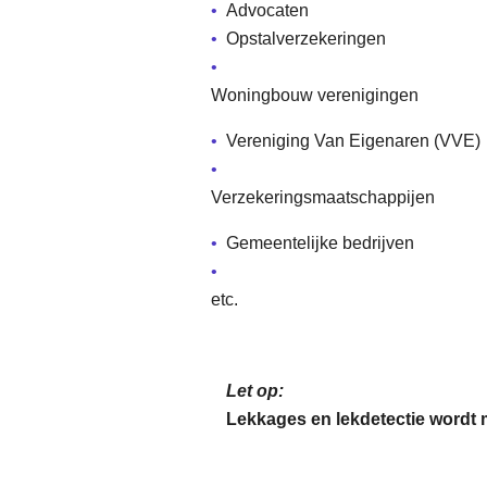
Advocaten
Opstalverzekeringen
Woningbouw verenigingen
Vereniging Van Eigenaren (VVE)
Verzekeringsmaatschappijen
Gemeentelijke bedrijven
etc.
Let op:
Lekkages en lekdetectie wordt 