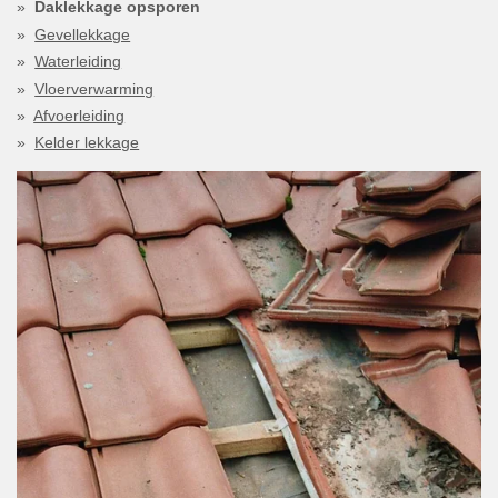
Daklekkage opsporen
Gevellekkage
Waterleiding
Vloerverwarming
Afvoerleiding
Kelder lekkage