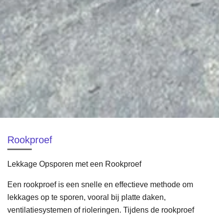
Rookproef
Lekkage Opsporen met een Rookproef
Een rookproef is een snelle en effectieve methode om
lekkages op te sporen, vooral bij platte daken,
ventilatiesystemen of rioleringen. Tijdens de rookproef