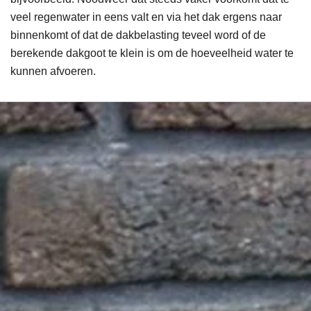
veel regen
water in eens valt en
via het dak ergens naar
binnenkomt of dat de
dakbelasting
teveel word of de
berekende dakgoot te klein is om de hoeveelheid water te
kunnen afvoeren.