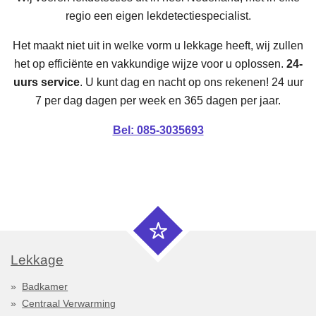
regio een eigen lekdetectiespecialist.
Het maakt niet uit in welke vorm u lekkage heeft, wij zullen
het op efficiënte en vakkundige wijze voor u oplossen.
24-
uurs service
. U kunt dag en nacht op ons rekenen! 24 uur
7 per dag dagen per week en 365 dagen per jaar.
Bel: 085-3035693
Lekkage
Badkamer
Centraal Verwarming