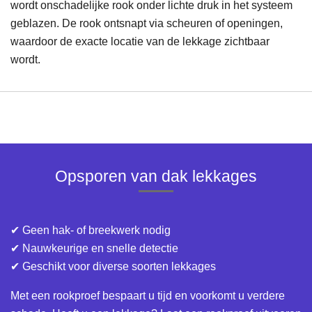
wordt onschadelijke rook onder lichte druk in het systeem
geblazen. De rook ontsnapt via scheuren of openingen,
waardoor de exacte locatie van de lekkage zichtbaar
wordt.
Opsporen van dak lekkages
✔ Geen hak- of breekwerk nodig
✔ Nauwkeurige en snelle detectie
✔ Geschikt voor diverse soorten lekkages
Met een rookproef bespaart u tijd en voorkomt u verdere