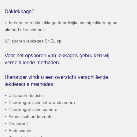
Daklekkage?
U herkent een dak lekkage door lelijke vochtplekken op het
plafond of schimmels.
Wij sporen lekkages SNEL op.
Voor het opsporen van lekkages gebruiken wij
verschillende methoden.
Hieronder vindt u een overzicht verschillende
lekdetectie methodes
Ultrasoon detectie
Thermografische infraroodcamera
Thermografische camera
Akoestisch onderzoek
Drukproef
Endoscopie